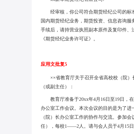
经审核，你公司符合期货经纪公司的标
国内期货经纪业务，期货投资、信息咨询服
手续后，请持营业执照副本原件及复印件、
《期货经纪业务许可证》。
应用文批复5
××省教育厅关于召开全省高校校（院）
（或副主任）：
教育厅准备于20xx年4月16日至19日
办公室工作会议。本次会议的目的是为了进
（院）长办公室工作的协作与交流。参加会
任），每校1——2人。请与会人员于4月1