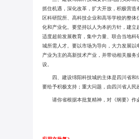
抓住机遇，深化改革，扩大开放，积极营造
区科研院所、高科技企业和高等学校的整体
化和产业化。要坚持以人为本的方针，建立
适度超前发展教育，集中力量、联合当地科
城所需人才。要以市场为导向，大力发展以
产业为主的高新技术产业，并带动相关服务
设。
四、建设绵阳科技城的主体是四川省和
要给予积极支持；重大问题，由四川省人民
请你省根据本批复精神，对《纲要》作