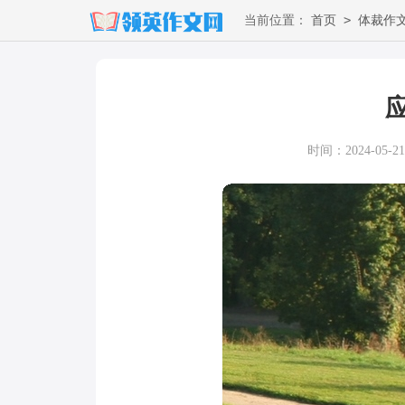
>
当前位置：
首页
体裁作
时间：2024-05-21 