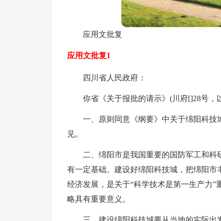
应用文批复
应用文批复1
四川省人民政府：
你省《关于报批的请示》(川府[]28号
一、原则同意《纲要》中关于绵阳科技
见。
二、绵阳市是我国重要的国防军工和科
有一定基础。建设好绵阳科技城，把绵阳市
经济发展，是关于“科学技术是第一生产力
略具有重要意义。
三、建设绵阳科技城要从当地的实际出