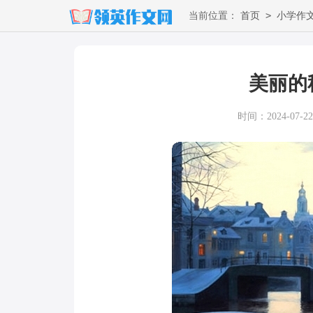
>
当前位置：
首页
小学作
美丽的
时间：2024-07-22 