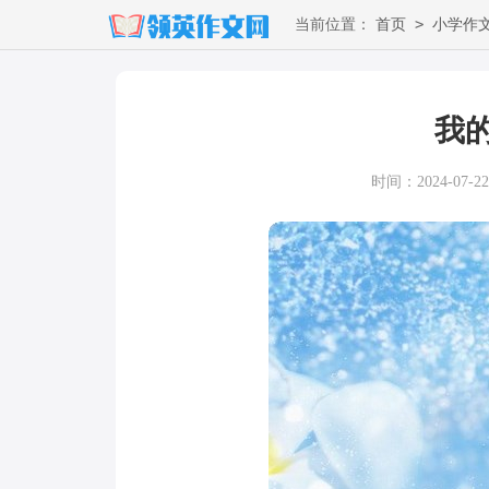
>
当前位置：
首页
小学作
我
时间：2024-07-22 